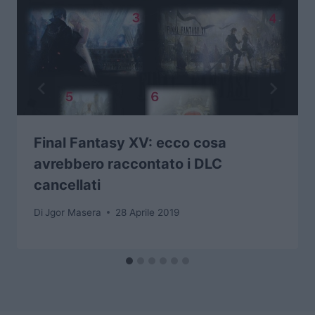
Final Fantasy XV: ecco cosa
avrebbero raccontato i DLC
cancellati
Di
Jgor Masera
28 Aprile 2019