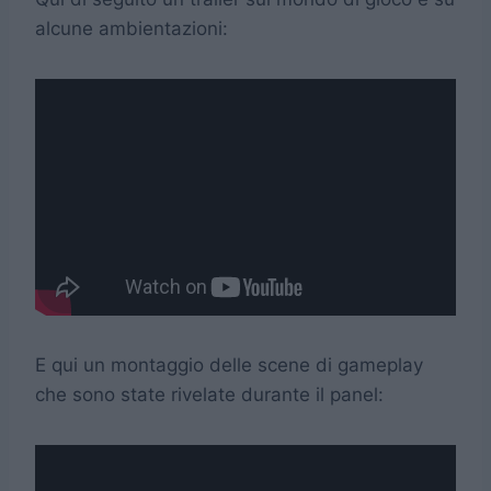
alcune ambientazioni:
E qui un montaggio delle scene di gameplay
che sono state rivelate durante il panel: