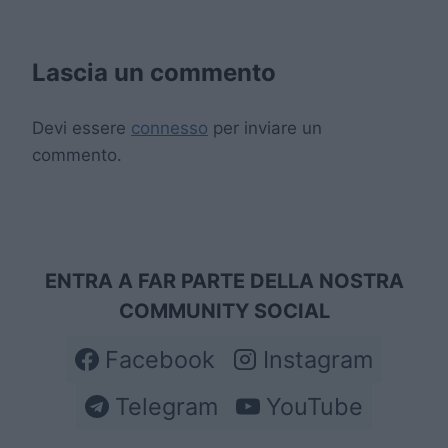
Lascia un commento
Devi essere
connesso
per inviare un
commento.
ENTRA A FAR PARTE DELLA NOSTRA
COMMUNITY SOCIAL
Facebook
Instagram
Telegram
YouTube