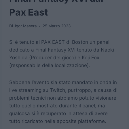
Pax East
Di
Jgor Masera
25 Marzo 2023
Si è tenuto al PAX EAST di Boston un panel
dedicato a Final Fantasy XVI tenuto da Naoki
Yoshida (Producer del gioco) e Koji Fox
(responsabile della localizzazione).
Sebbene l’evento sia stato mandato in onda in
live streaming su Twitch, purtroppo, a causa di
problemi tecnici non abbiamo potuto visionare
tutto quello mostrato durante il panel, ma
qualcosa si è recuperato in attesa di avere
tutto ricaricato nelle apposite piattaforme.