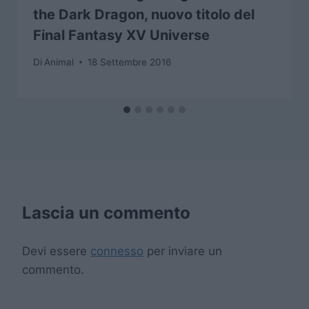
the Dark Dragon, nuovo titolo del
Final Fantasy XV Universe
Di
Animal
18 Settembre 2016
Lascia un commento
Devi essere
connesso
per inviare un
commento.