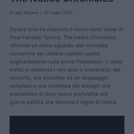
Di
Jgor Masera
31 Luglio 2025
Square Enix ha rilasciato il nuovo story trailer di
Final Fantasy Tactics: The Ivalice Chronicles
,
offrendo un primo sguardo alla rinnovata
narrazione del celebre capitolo uscito
originariamente sulla prima Playstation. Il video
mette in evidenza i toni epici e drammatici del
racconto, ora arricchito da un doppiaggio
completo e una riscrittura dei dialoghi che
promettono di dare nuova profondità alla
guerra politica che devasta il regno di Ivalice.