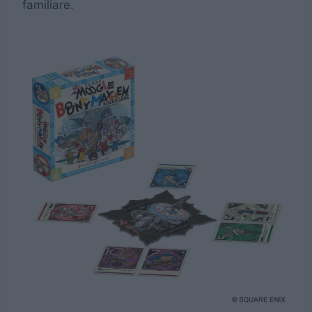
familiare.