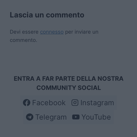
Lascia un commento
Devi essere
connesso
per inviare un
commento.
ENTRA A FAR PARTE DELLA NOSTRA
COMMUNITY SOCIAL
Facebook
Instagram
Telegram
YouTube