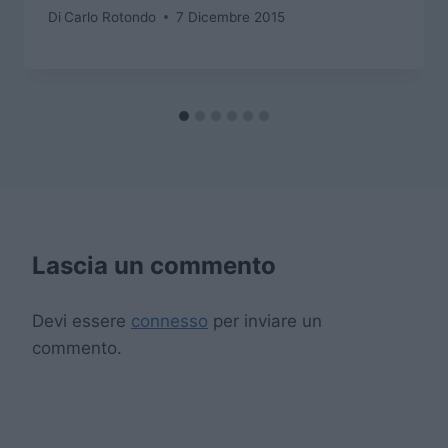
Di
Carlo Rotondo
7 Dicembre 2015
Lascia un commento
Devi essere
connesso
per inviare un
commento.