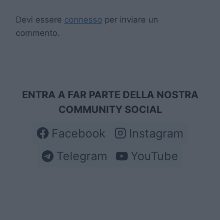
Devi essere
connesso
per inviare un
commento.
ENTRA A FAR PARTE DELLA NOSTRA
COMMUNITY SOCIAL
Facebook
Instagram
Telegram
YouTube