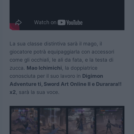
La sua classe distintiva sarà il mago, il
giocatore potrà equipaggiarla con accessori
come gli occhiali, le ali da fata, e la testa di
zucca.
Mao Ichimichi
, la doppiatrice
conosciuta per il suo lavoro in
Digimon
Adventure ti, Sword Art Online II e Durarara!!
x2
, sarà la sua voce.