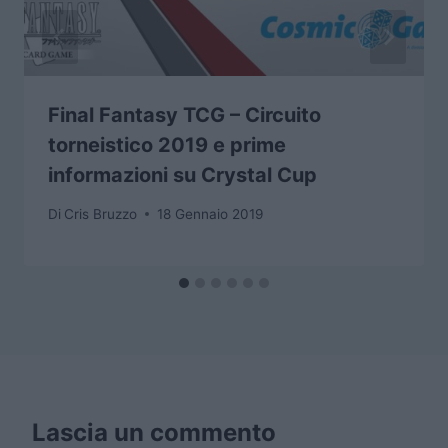
Final Fantasy TCG – Circuito
torneistico 2019 e prime
informazioni su Crystal Cup
Di
Cris Bruzzo
18 Gennaio 2019
Lascia un commento