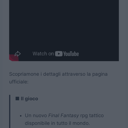
Scopriamone i dettagli attraverso la pagina
ufficiale:
■ Il gioco
Un nuovo
Final Fantasy
rpg tattico
disponibile in tutto il mondo.