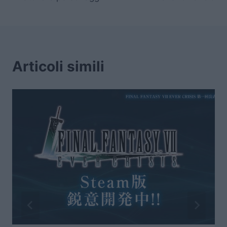
Articoli simili