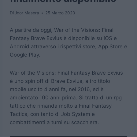
Di
Jgor Masera
25 Marzo 2020
A partire da oggi, War of the Visions: Final
Fantasy Brave Exvius è disponibile su iOS e
Android attraverso i rispettivi store, App Store e
Google Play.
War of the Visions: Final Fantasy Brave Exvius
è uno spin off di Brave Exvius, altro titolo
mobile uscito 4 anni fa, nel 2016, ed è
ambientato 100 anni prima. Si tratta di un rpg
tattico che rimanda molto a Final Fantasy
Tactics, con tanto di Job System e
combattimenti a turni su scacchiera.