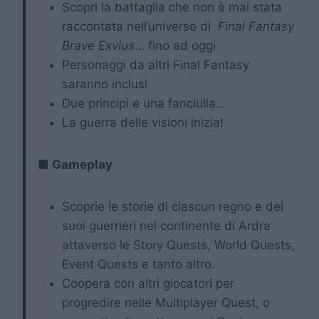
Scopri la battaglia che non è mai stata
raccontata nell’universo di
Final Fantasy
Brave Exvius
… fino ad oggi
Personaggi da altri Final Fantasy
saranno inclusi
Due principi e una fanciulla…
La guerra delle visioni inizia!
■ Gameplay
Scoprie le storie di ciascun regno e dei
suoi guerrieri nel continente di Ardra
attaverso le Story Quests, World Quests,
Event Quests e tanto altro.
Coopera con altri giocatori per
progredire nelle Multiplayer Quest, o