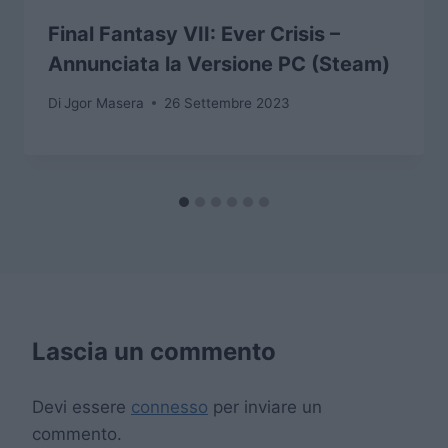
Final Fantasy VII: Ever Crisis –
Annunciata la Versione PC (Steam)
Di
Jgor Masera
26 Settembre 2023
Lascia un commento
Devi essere
connesso
per inviare un
commento.