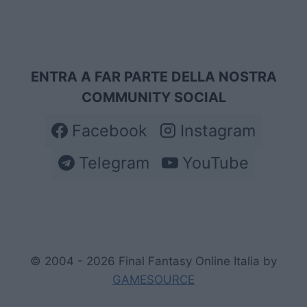
ENTRA A FAR PARTE DELLA NOSTRA
COMMUNITY SOCIAL
Facebook
Instagram
Telegram
YouTube
© 2004 - 2026 Final Fantasy Online Italia by
GAMESOURCE