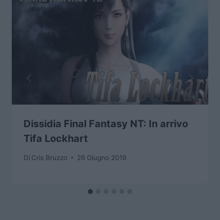
Dissidia Final Fantasy NT: In arrivo
Tifa Lockhart
Di
Cris Bruzzo
26 Giugno 2019