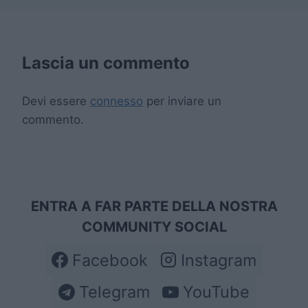
Lascia un commento
Devi essere
connesso
per inviare un
commento.
ENTRA A FAR PARTE DELLA NOSTRA
COMMUNITY SOCIAL
Facebook
Instagram
Telegram
YouTube