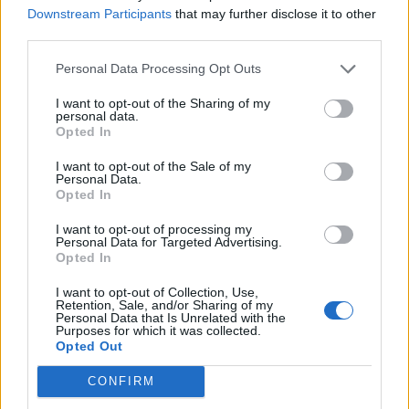
Downstream Participants
that may further disclose it to other
third parties.
Personal Data Processing Opt Outs
I want to opt-out of the Sharing of my
personal data.
Opted In
I want to opt-out of the Sale of my
Personal Data.
Opted In
Versione Giapponese
I want to opt-out of processing my
Personal Data for Targeted Advertising.
Opted In
I want to opt-out of Collection, Use,
Retention, Sale, and/or Sharing of my
Personal Data that Is Unrelated with the
Purposes for which it was collected.
Opted Out
CONFIRM