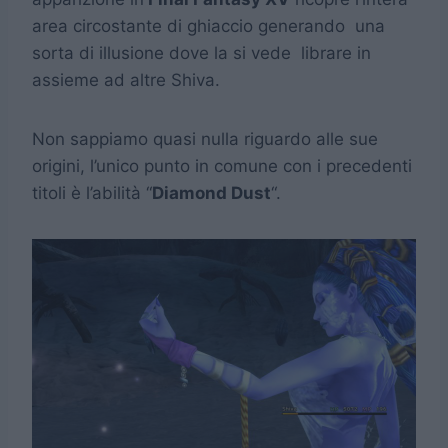
area circostante di ghiaccio generando una
sorta di illusione dove la si vede librare in
assieme ad altre Shiva.
Non sappiamo quasi nulla riguardo alle sue
origini, l’unico punto in comune con i precedenti
titoli è l’abilità “
Diamond Dust
“.