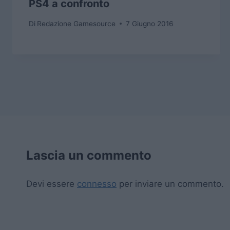
PS4 a confronto
Di
Redazione Gamesource
7 Giugno 2016
Lascia un commento
Devi essere
connesso
per inviare un commento.