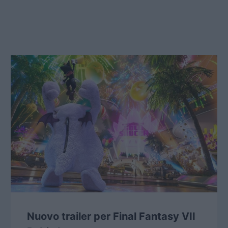
Nuovo trailer per Final Fantasy VII