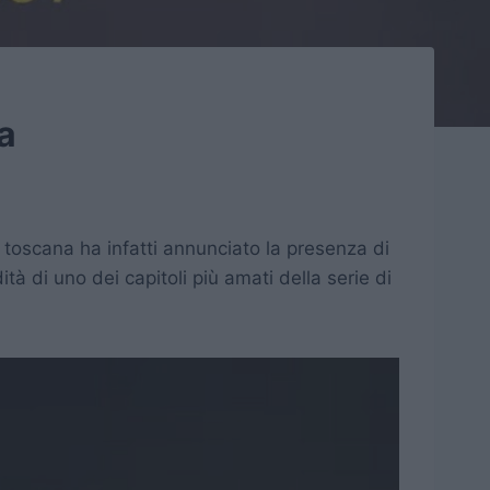
a
toscana ha infatti annunciato la presenza di
tà di uno dei capitoli più amati della serie di