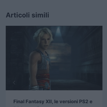
Articoli simili
Final Fantasy XII, le versioni PS2 e