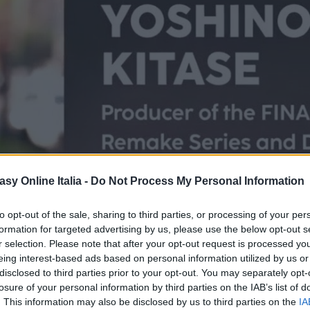
asy Online Italia -
Do Not Process My Personal Information
to opt-out of the sale, sharing to third parties, or processing of your per
formation for targeted advertising by us, please use the below opt-out s
r selection. Please note that after your opt-out request is processed y
eing interest-based ads based on personal information utilized by us or
disclosed to third parties prior to your opt-out. You may separately opt-
losure of your personal information by third parties on the IAB’s list of
. This information may also be disclosed by us to third parties on the
IA