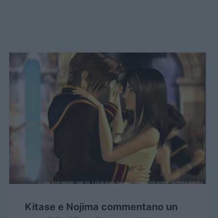
Kitase e Nojima commentano un