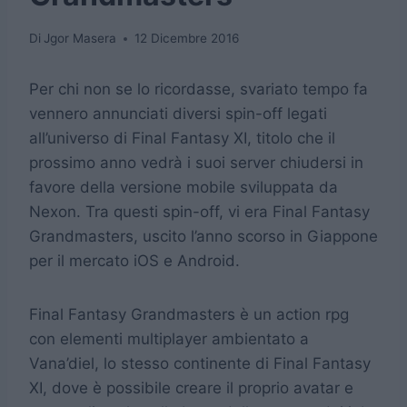
Di
Jgor Masera
12 Dicembre 2016
Per chi non se lo ricordasse, svariato tempo fa
vennero annunciati diversi spin-off legati
all’universo di Final Fantasy XI, titolo che il
prossimo anno vedrà i suoi server chiudersi in
favore della versione mobile sviluppata da
Nexon. Tra questi spin-off, vi era Final Fantasy
Grandmasters, uscito l’anno scorso in Giappone
per il mercato iOS e Android.
Final Fantasy Grandmasters è un action rpg
con elementi multiplayer ambientato a
Vana’diel, lo stesso continente di Final Fantasy
XI, dove è possibile creare il proprio avatar e