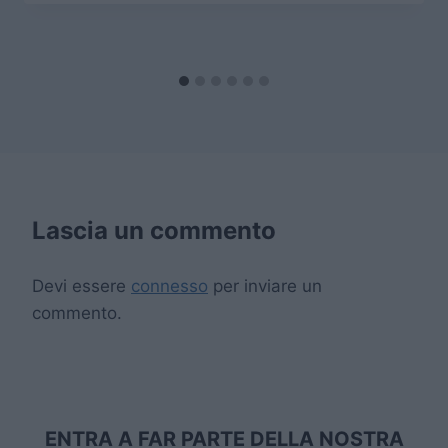
Lascia un commento
Devi essere
connesso
per inviare un
commento.
ENTRA A FAR PARTE DELLA NOSTRA