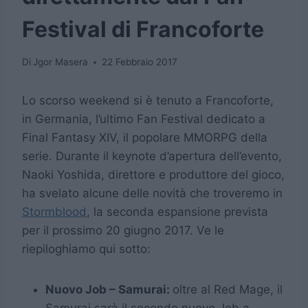
Festival di Francoforte
Di
Jgor Masera
22 Febbraio 2017
Lo scorso weekend si è tenuto a Francoforte,
in Germania, l’ultimo Fan Festival dedicato a
Final Fantasy XIV, il popolare MMORPG della
serie. Durante il keynote d’apertura dell’evento,
Naoki Yoshida, direttore e produttore del gioco,
ha svelato alcune delle novità che troveremo in
Stormblood
, la seconda espansione prevista
per il prossimo 20 giugno 2017. Ve le
riepiloghiamo qui sotto:
Nuovo Job – Samurai:
oltre al Red Mage, il