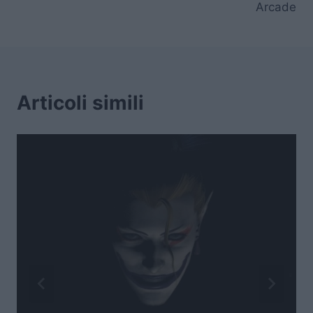
Arcade
Articoli simili