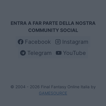
ENTRA A FAR PARTE DELLA NOSTRA
COMMUNITY SOCIAL
Facebook
Instagram
Telegram
YouTube
© 2004 - 2026 Final Fantasy Online Italia by
GAMESOURCE