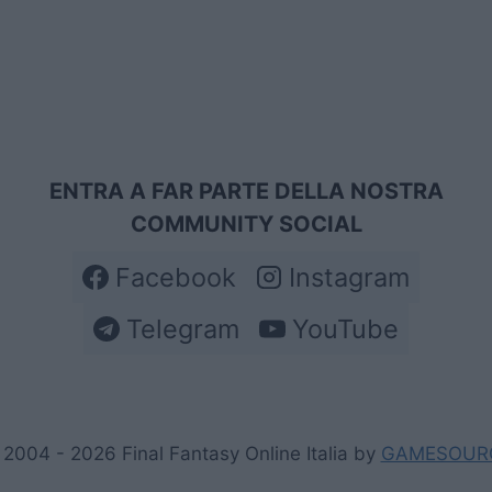
ENTRA A FAR PARTE DELLA NOSTRA
COMMUNITY SOCIAL
Facebook
Instagram
Telegram
YouTube
2004 - 2026 Final Fantasy Online Italia by
GAMESOUR