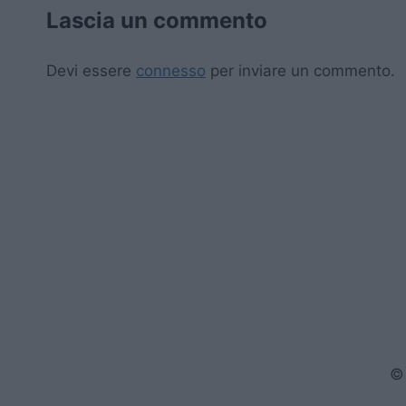
Lascia un commento
Devi essere
connesso
per inviare un commento.
© 