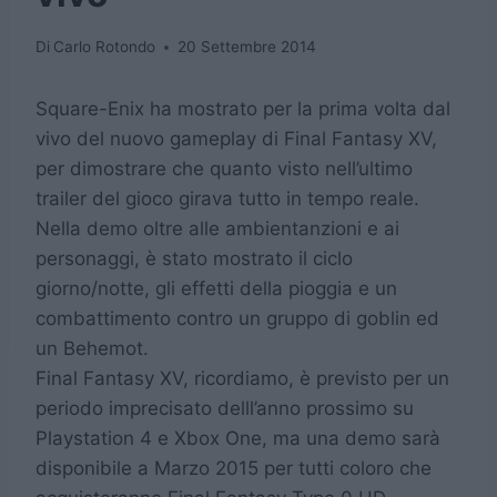
Di
Carlo Rotondo
20 Settembre 2014
Square-Enix ha mostrato per la prima volta dal
vivo del nuovo gameplay di Final Fantasy XV,
per dimostrare che quanto visto nell’ultimo
trailer del gioco girava tutto in tempo reale.
Nella demo oltre alle ambientanzioni e ai
personaggi, è stato mostrato il ciclo
giorno/notte, gli effetti della pioggia e un
combattimento contro un gruppo di goblin ed
un Behemot.
Final Fantasy XV, ricordiamo, è previsto per un
periodo imprecisato delll’anno prossimo su
Playstation 4 e Xbox One, ma una demo sarà
disponibile a Marzo 2015 per tutti coloro che