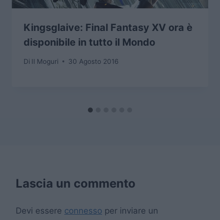
Kingsglaive: Final Fantasy XV ora è
disponibile in tutto il Mondo
Di
Il Moguri
30 Agosto 2016
Lascia un commento
Devi essere
connesso
per inviare un