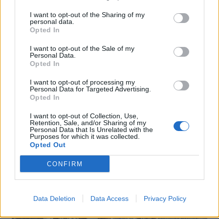
Hearts 3
I want to opt-out of the Sharing of my
personal data.
Opted In
I want to opt-out of the Sale of my
Personal Data.
Opted In
Articoli simili
I want to opt-out of processing my
Personal Data for Targeted Advertising.
Opted In
I want to opt-out of Collection, Use,
Retention, Sale, and/or Sharing of my
Personal Data that Is Unrelated with the
Purposes for which it was collected.
Opted Out
CONFIRM
Data Deletion
Data Access
Privacy Policy