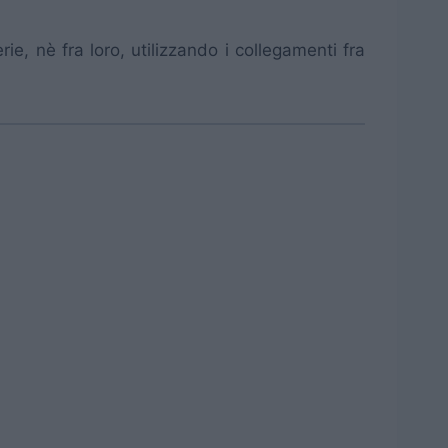
, nè fra loro, utilizzando i collegamenti fra