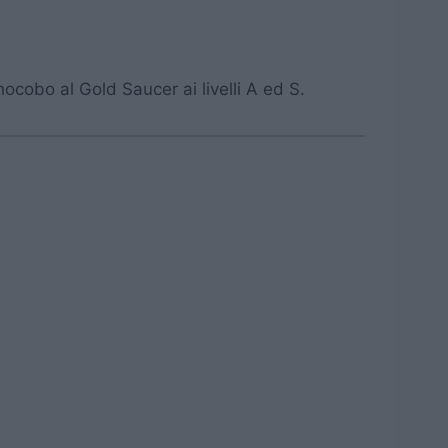
cobo al Gold Saucer ai livelli A ed S.