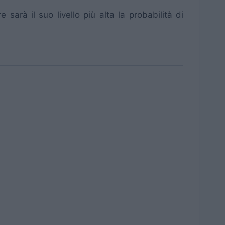
sarà il suo livello più alta la probabilità di