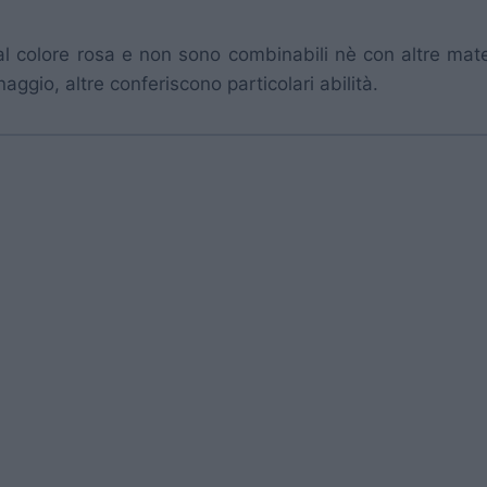
 colore rosa e non sono combinabili nè con altre materie
ggio, altre conferiscono particolari abilità.