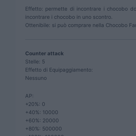
Effetto: permette di incontrare i chocobo dov
incontrare i chocobo in uno scontro.
Ottenibile: si può comprare nella Chocobo Fa
Counter attack
Stelle: 5
Effetto di Equipaggiamento:
Nessuno
AP:
+20%: 0
+40%: 10000
+60%: 20000
+80%: 500000