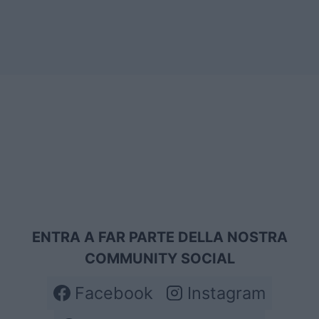
ENTRA A FAR PARTE DELLA NOSTRA
COMMUNITY SOCIAL
Facebook
Instagram