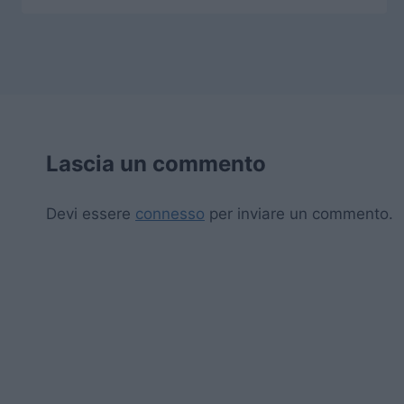
Lascia un commento
Devi essere
connesso
per inviare un commento.