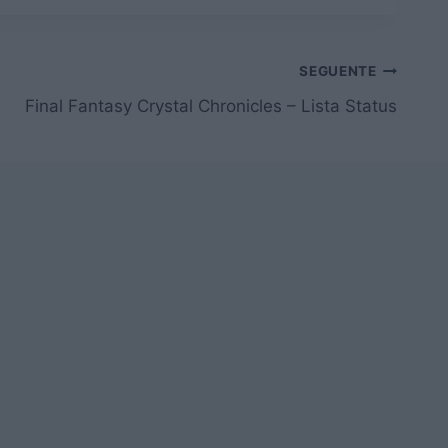
SEGUENTE
Final Fantasy Crystal Chronicles – Lista Status