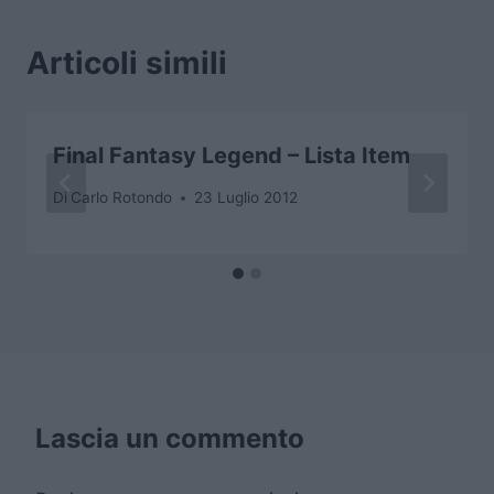
Articoli simili
Final Fantasy Legend – Lista Item
Di
Carlo Rotondo
23 Luglio 2012
Lascia un commento