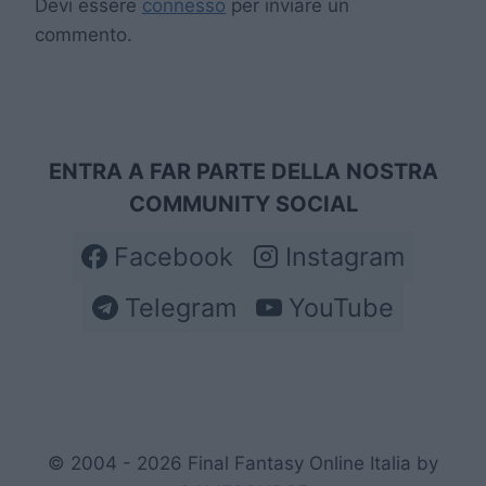
Devi essere
connesso
per inviare un
commento.
ENTRA A FAR PARTE DELLA NOSTRA
COMMUNITY SOCIAL
Facebook
Instagram
Telegram
YouTube
© 2004 - 2026 Final Fantasy Online Italia by