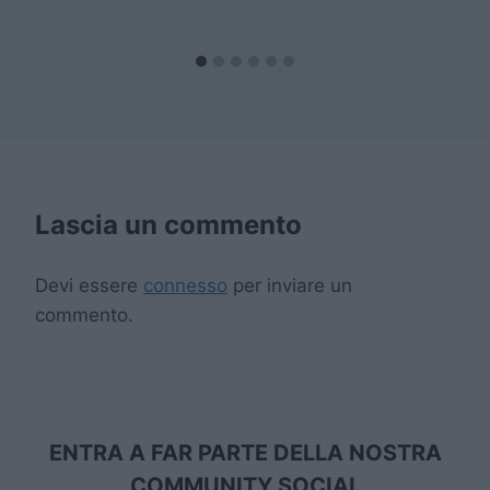
Lascia un commento
Devi essere
connesso
per inviare un
commento.
ENTRA A FAR PARTE DELLA NOSTRA
COMMUNITY SOCIAL