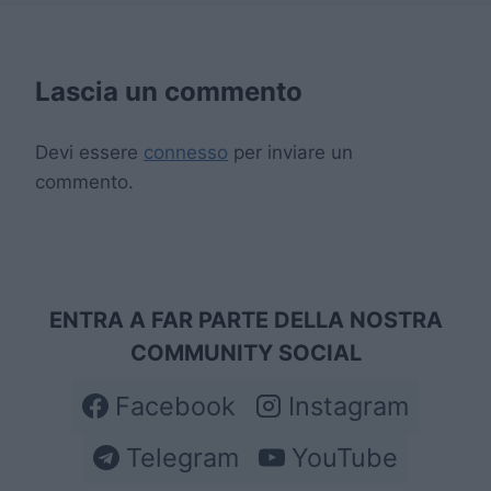
Lascia un commento
Devi essere
connesso
per inviare un
commento.
ENTRA A FAR PARTE DELLA NOSTRA
COMMUNITY SOCIAL
Facebook
Instagram
Telegram
YouTube