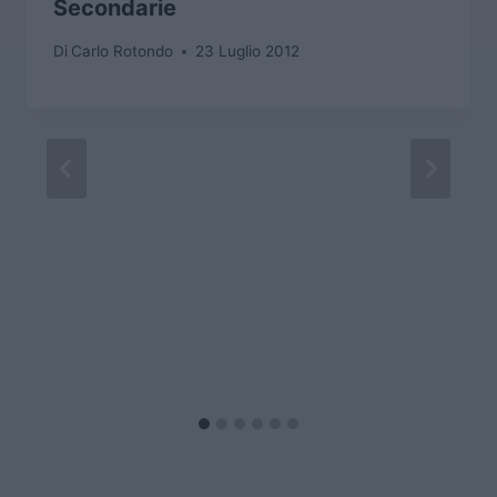
Secondarie
Di
Carlo Rotondo
23 Luglio 2012