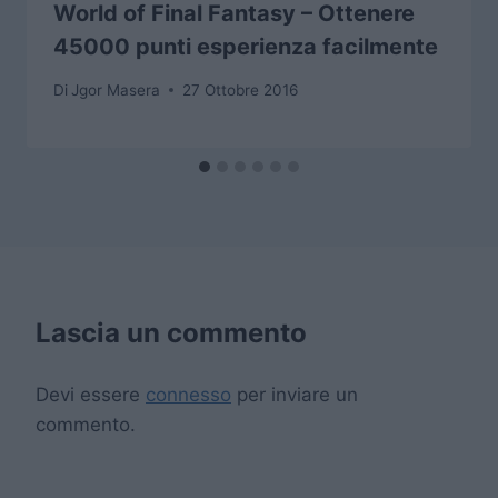
World of Final Fantasy – Ottenere
45000 punti esperienza facilmente
Di
Jgor Masera
27 Ottobre 2016
Lascia un commento
Devi essere
connesso
per inviare un
commento.