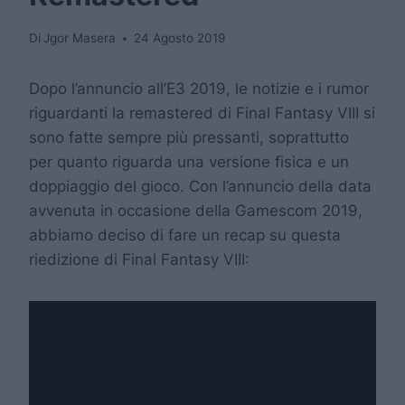
Di
Jgor Masera
24 Agosto 2019
Dopo l’annuncio all’E3 2019, le notizie e i rumor
riguardanti la remastered di Final Fantasy VIII si
sono fatte sempre più pressanti, soprattutto
per quanto riguarda una versione fisica e un
doppiaggio del gioco. Con l’annuncio della data
avvenuta in occasione della Gamescom 2019,
abbiamo deciso di fare un recap su questa
riedizione di Final Fantasy VIII: