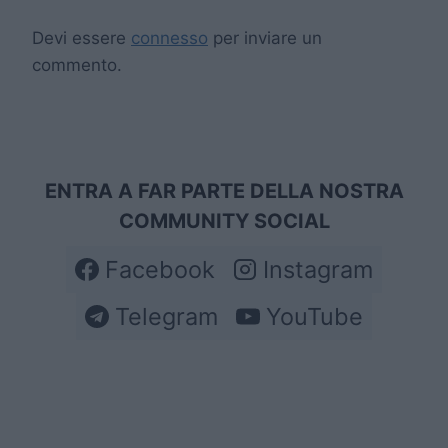
Devi essere
connesso
per inviare un
commento.
ENTRA A FAR PARTE DELLA NOSTRA
COMMUNITY SOCIAL
Facebook
Instagram
Telegram
YouTube