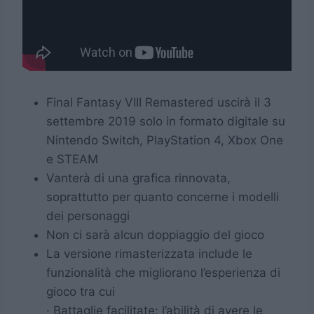
Final Fantasy VIII Remastered uscirà il 3
settembre 2019 solo in formato digitale su
Nintendo Switch, PlayStation 4, Xbox One
e STEAM
Vanterà di una grafica rinnovata,
soprattutto per quanto concerne i modelli
dei personaggi
Non ci sarà alcun doppiaggio del gioco
La versione rimasterizzata include le
funzionalità che migliorano l’esperienza di
gioco tra cui
· Battaglie facilitate: l’abilità di avere le