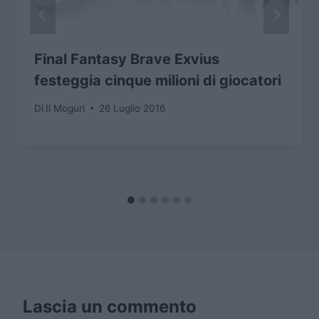
Final Fantasy Brave Exvius
festeggia cinque milioni di giocatori
Di
Il Moguri
26 Luglio 2016
Lascia un commento