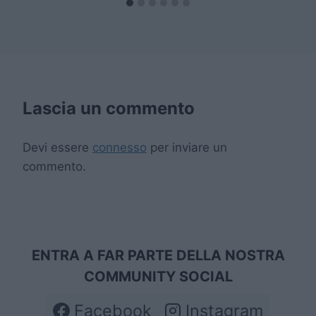
Lascia un commento
Devi essere
connesso
per inviare un
commento.
ENTRA A FAR PARTE DELLA NOSTRA
COMMUNITY SOCIAL
Facebook
Instagram