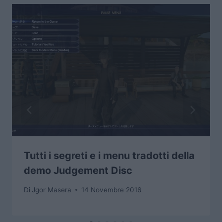
Tutti i segreti e i menu tradotti della
demo Judgement Disc
Di
Jgor Masera
14 Novembre 2016