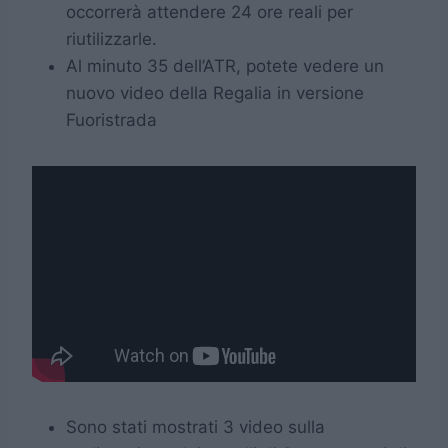
occorrerà attendere 24 ore reali per
riutilizzarle.
Al minuto 35 dell’ATR, potete vedere un
nuovo video della Regalia in versione
Fuoristrada
Sono stati mostrati 3 video sulla