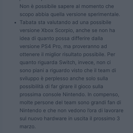
Non è possibile sapere al momento che
scopo abbia quella versione sperimentale.
Tabata sta valutando ad una possibile
versione Xbox Scorpio, anche se non ha
idea di quanto possa differire dalla
versione PS4 Pro, ma proveranno ad
ottenere il miglior risultato possibile. Per
quanto riguarda Switch, invece, non ci
sono piani a riguardo visto che il team di
sviluppo è perplesso anche solo sulla
possibilità di far girare il gioco sulla
prossima console Nintendo. In compenso,
molte persone del team sono grandi fan di
Nintendo e che non vedono l’ora di lavorare
sul nuovo hardware in uscita il prossimo 3
marzo.