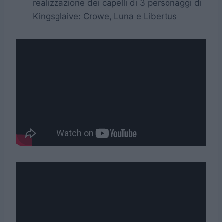
realizzazione dei capelli di 3 personaggi di
Kingsglaive: Crowe, Luna e Libertus