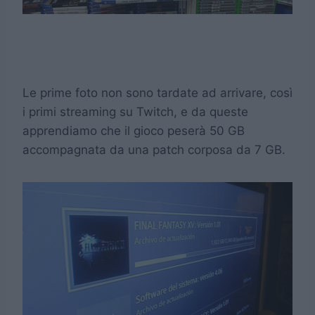
Le prime foto non sono tardate ad arrivare, così
i primi streaming su Twitch, e da queste
apprendiamo che il gioco peserà 50 GB
accompagnata da una patch corposa da 7 GB.