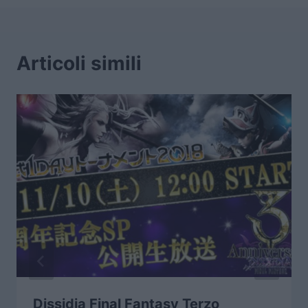
Articoli simili
Dissidia Final Fantasy Terzo