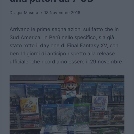
Di
Jgor Masera
18 Novembre 2016
Arrivano le prime segnalazioni sul fatto che in
Sud America, in Perù nello specifico, sia già
stato rotto il day one di Final Fantasy XV, con
ben 11 giorni di anticipo rispetto alla release
ufficiale, che ricordiamo essere il 29 novembre.