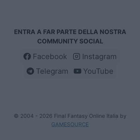
ENTRA A FAR PARTE DELLA NOSTRA
COMMUNITY SOCIAL
Facebook
Instagram
Telegram
YouTube
© 2004 - 2026 Final Fantasy Online Italia by
GAMESOURCE