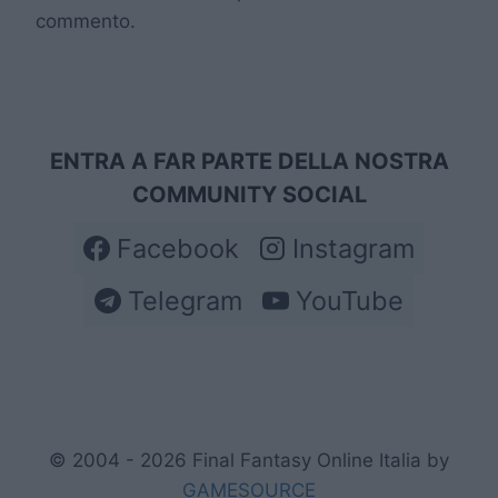
commento.
ENTRA A FAR PARTE DELLA NOSTRA
COMMUNITY SOCIAL
Facebook
Instagram
Telegram
YouTube
© 2004 - 2026 Final Fantasy Online Italia by
GAMESOURCE