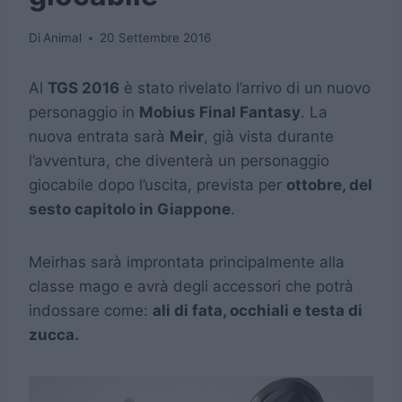
Di
Animal
20 Settembre 2016
Al
TGS 2016
è stato rivelato l’arrivo di un nuovo
personaggio in
Mobius Final Fantasy
. La
nuova entrata sarà
Meir
, già vista durante
l’avventura, che diventerà un personaggio
giocabile dopo l’uscita, prevista per
ottobre, del
sesto capitolo in Giappone
.
Meirhas sarà improntata principalmente alla
classe mago e avrà degli accessori che potrà
indossare come:
ali di fata, occhiali e testa di
zucca.