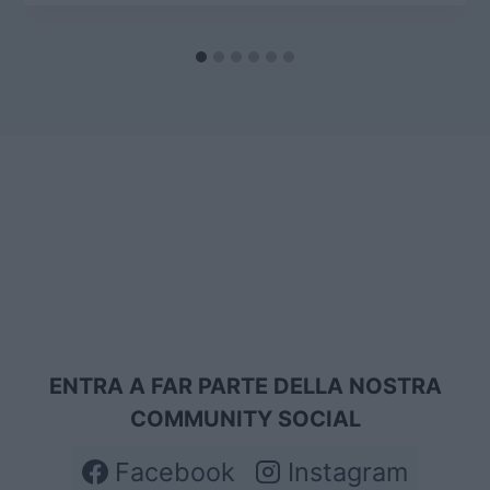
ENTRA A FAR PARTE DELLA NOSTRA
COMMUNITY SOCIAL
Facebook
Instagram