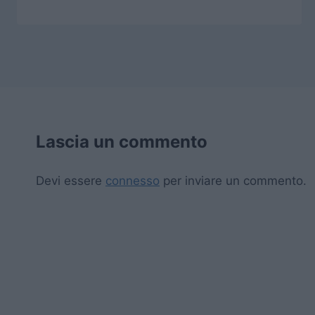
Lascia un commento
Devi essere
connesso
per inviare un commento.