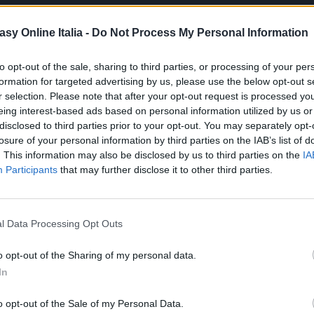
asy Online Italia -
Do Not Process My Personal Information
to opt-out of the sale, sharing to third parties, or processing of your per
formation for targeted advertising by us, please use the below opt-out s
r selection. Please note that after your opt-out request is processed y
eing interest-based ads based on personal information utilized by us or
disclosed to third parties prior to your opt-out. You may separately opt-
losure of your personal information by third parties on the IAB’s list of
. This information may also be disclosed by us to third parties on the
IA
Participants
that may further disclose it to other third parties.
l Data Processing Opt Outs
o opt-out of the Sharing of my personal data.
In
o opt-out of the Sale of my Personal Data.