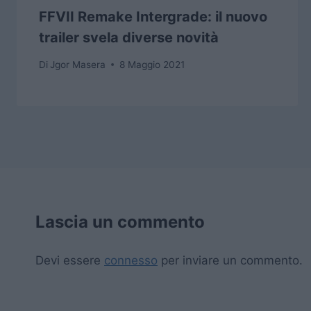
FFVII Remake Intergrade: il nuovo
trailer svela diverse novità
Di
Jgor Masera
8 Maggio 2021
Lascia un commento
Devi essere
connesso
per inviare un commento.