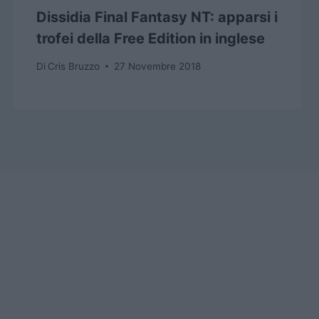
Dissidia Final Fantasy NT: apparsi i
trofei della Free Edition in inglese
Di
Cris Bruzzo
27 Novembre 2018