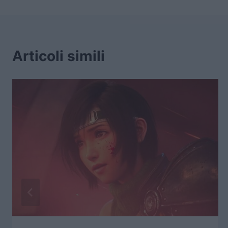
Articoli simili