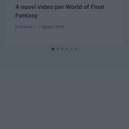
4 nuovi video per World of Final
Fantasy
Di
Animal
1 Agosto 2016