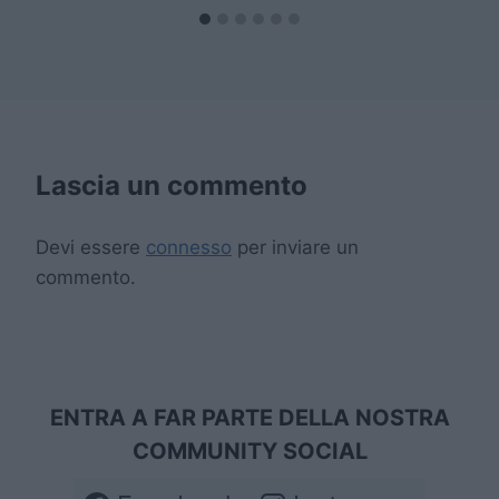
Lascia un commento
Devi essere
connesso
per inviare un
commento.
ENTRA A FAR PARTE DELLA NOSTRA
COMMUNITY SOCIAL