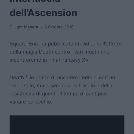
dell’Ascension
Di
Jgor Masera
3 Ottobre 2016
Square-Enix ha pubblicato un video sull’effetto
della magia Death contro i vari mostri che
incontreremo in Final Fantasy XV.
Death è in grado di uccidere i nemici con un
colpo solo, ma a seconda del livello e della
resistenza di questi, il tempo di cast può
variare parecchio.