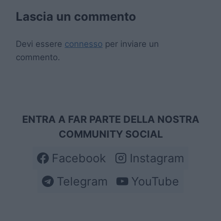
Lascia un commento
Devi essere
connesso
per inviare un
commento.
ENTRA A FAR PARTE DELLA NOSTRA
COMMUNITY SOCIAL
Facebook
Instagram
Telegram
YouTube