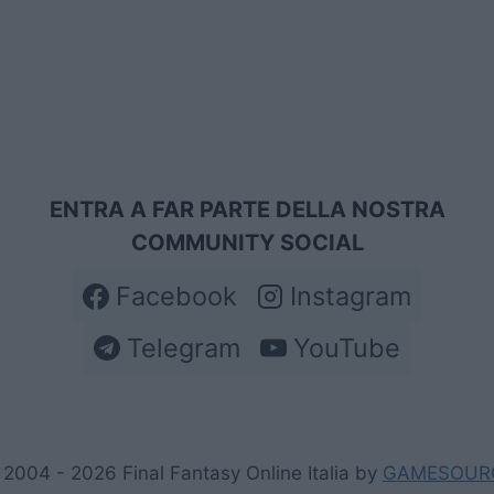
ENTRA A FAR PARTE DELLA NOSTRA
COMMUNITY SOCIAL
Facebook
Instagram
Telegram
YouTube
2004 - 2026 Final Fantasy Online Italia by
GAMESOUR