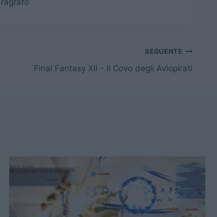
aragrafo
SEGUENTE
Final Fantasy XII – Il Covo degli Aviopirati