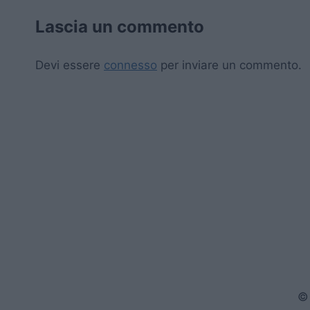
Lascia un commento
Devi essere
connesso
per inviare un commento.
© 