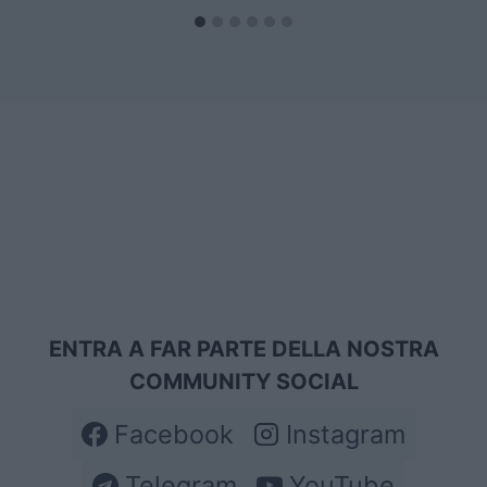
ENTRA A FAR PARTE DELLA NOSTRA
COMMUNITY SOCIAL
Facebook
Instagram
Telegram
YouTube