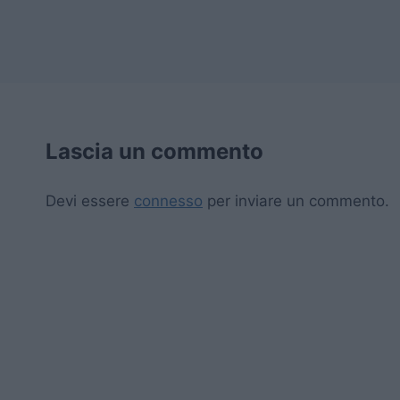
Lascia un commento
Devi essere
connesso
per inviare un commento.