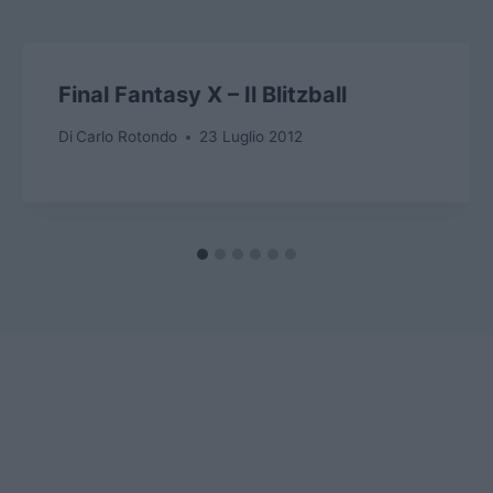
Final Fantasy X – Il Blitzball
Di
Carlo Rotondo
23 Luglio 2012