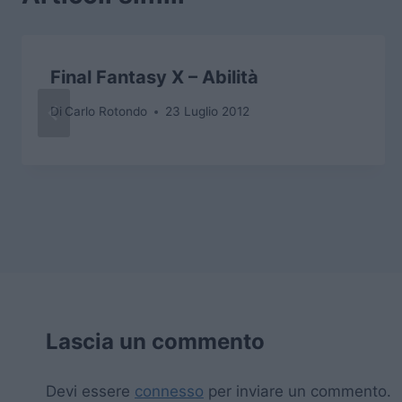
Final Fantasy X – Abilità
Di
Carlo Rotondo
23 Luglio 2012
Lascia un commento
Devi essere
connesso
per inviare un commento.