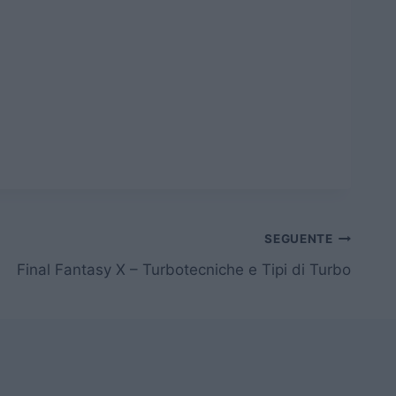
SEGUENTE
Final Fantasy X – Turbotecniche e Tipi di Turbo