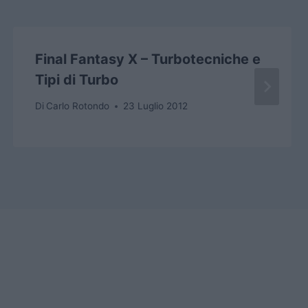
Final Fantasy X – Turbotecniche e
Tipi di Turbo
Di
Carlo Rotondo
23 Luglio 2012