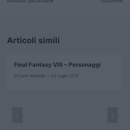
Missioni Secondarie
Soluzione
Articoli simili
Final Fantasy VIII – Personaggi
Di
Carlo Rotondo
23 Luglio 2012