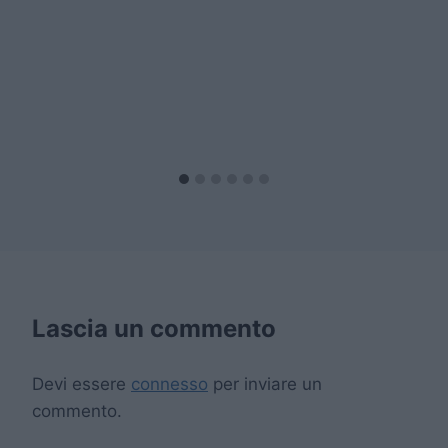
Lascia un commento
Devi essere
connesso
per inviare un
commento.