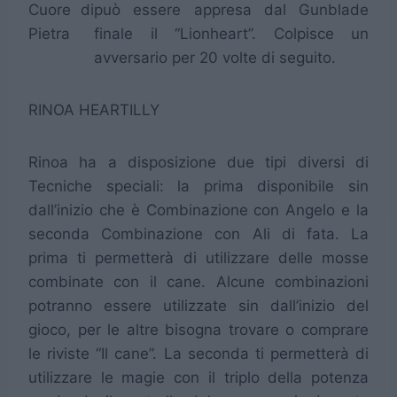
Cuore di
può essere appresa dal Gunblade
Pietra
finale il “Lionheart”. Colpisce un
avversario per 20 volte di seguito.
RINOA HEARTILLY
Rinoa ha a disposizione due tipi diversi di
Tecniche speciali: la prima disponibile sin
dall’inizio che è Combinazione con Angelo e la
seconda Combinazione con Ali di fata. La
prima ti permetterà di utilizzare delle mosse
combinate con il cane. Alcune combinazioni
potranno essere utilizzate sin dall’inizio del
gioco, per le altre bisogna trovare o comprare
le riviste “Il cane”. La seconda ti permetterà di
utilizzare le magie con il triplo della potenza