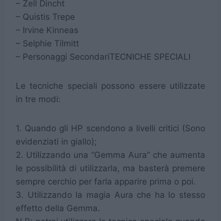
– Zell Dincht
– Quistis Trepe
– Irvine Kinneas
– Selphie Tilmitt
– Personaggi Secondari
TECNICHE SPECIALI
Le tecniche speciali possono essere utilizzate
in tre modi:
1. Quando gli HP scendono a livelli critici (Sono
evidenziati in giallo);
2. Utilizzando una “Gemma Aura” che aumenta
le possibilità di utilizzarla, ma basterà premere
sempre cerchio per farla apparire prima o poi.
3. Utilizzando la magia Aura che ha lo stesso
effetto della Gemma.