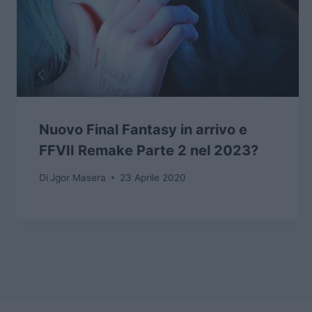
Nuovo Final Fantasy in arrivo e
FFVII Remake Parte 2 nel 2023?
Di
Jgor Masera
23 Aprile 2020