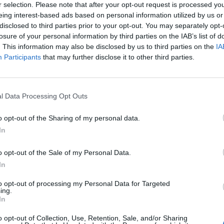
r selection. Please note that after your opt-out request is processed y
eing interest-based ads based on personal information utilized by us or
disclosed to third parties prior to your opt-out. You may separately opt-
losure of your personal information by third parties on the IAB’s list of
. This information may also be disclosed by us to third parties on the
IA
Participants
that may further disclose it to other third parties.
l Data Processing Opt Outs
o opt-out of the Sharing of my personal data.
In
o opt-out of the Sale of my Personal Data.
In
to opt-out of processing my Personal Data for Targeted
ing.
In
o opt-out of Collection, Use, Retention, Sale, and/or Sharing