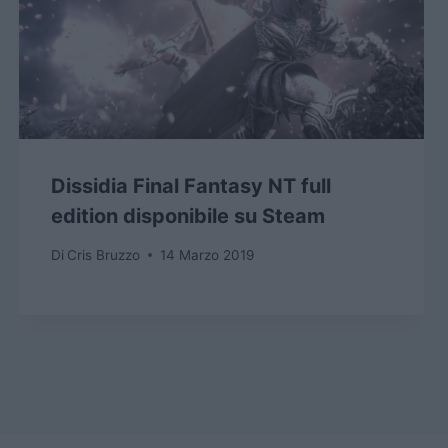
Dissidia Final Fantasy NT full
edition disponibile su Steam
Di
Cris Bruzzo
14 Marzo 2019