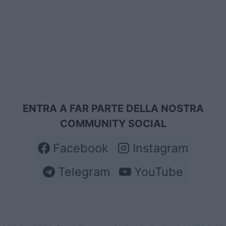
ENTRA A FAR PARTE DELLA NOSTRA
COMMUNITY SOCIAL
Facebook
Instagram
Telegram
YouTube