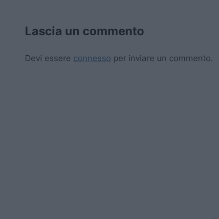
Lascia un commento
Devi essere
connesso
per inviare un commento.