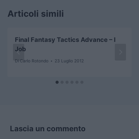
Articoli simili
Final Fantasy Tactics Advance – I
Job
Di
Carlo Rotondo
23 Luglio 2012
Lascia un commento