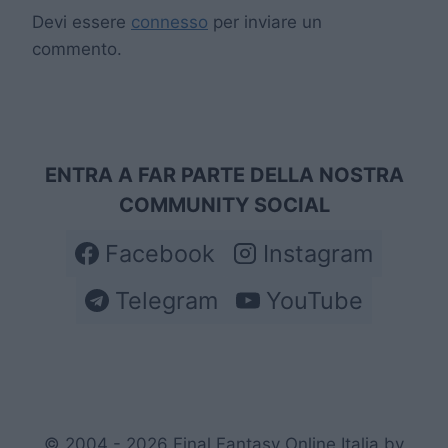
Devi essere
connesso
per inviare un
commento.
ENTRA A FAR PARTE DELLA NOSTRA
COMMUNITY SOCIAL
Facebook
Instagram
Telegram
YouTube
© 2004 - 2026 Final Fantasy Online Italia by