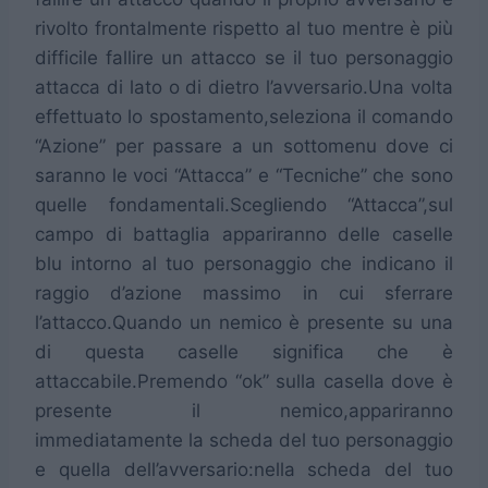
rivolto frontalmente rispetto al tuo mentre è più
difficile fallire un attacco se il tuo personaggio
attacca di lato o di dietro l’avversario.Una volta
effettuato lo spostamento,seleziona il comando
“Azione” per passare a un sottomenu dove ci
saranno le voci “Attacca” e “Tecniche” che sono
quelle fondamentali.Scegliendo “Attacca”,sul
campo di battaglia appariranno delle caselle
blu intorno al tuo personaggio che indicano il
raggio d’azione massimo in cui sferrare
l’attacco.Quando un nemico è presente su una
di questa caselle significa che è
attaccabile.Premendo “ok” sulla casella dove è
presente il nemico,appariranno
immediatamente la scheda del tuo personaggio
e quella dell’avversario:nella scheda del tuo