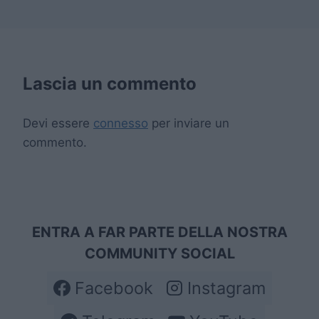
Lascia un commento
Devi essere
connesso
per inviare un
commento.
ENTRA A FAR PARTE DELLA NOSTRA
COMMUNITY SOCIAL
Facebook
Instagram