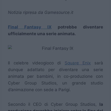
Notizia ripresa da Gamesource.it
Final Fantasy IX
potrebbe diventare
ufficialmente una serie animata.
Il celebre videogioco di
Square Enix
sarà
dunque adattato per diventare una serie
animata per bambini, in co-produzione con
Cyber Group Studios, un grande studio
d’animazione con sede a Parigi.
Secondo il CEO di Cyber Group Studios,
la