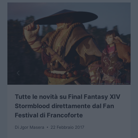
Tutte le novità su Final Fantasy XIV
Stormblood direttamente dal Fan
Festival di Francoforte
Di
Jgor Masera
22 Febbraio 2017