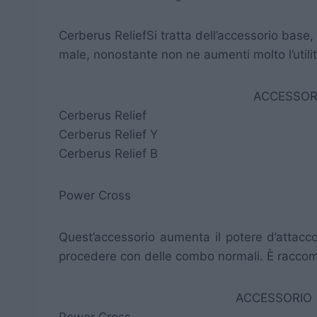
Cerberus Relief
Si tratta dell’accessorio base,
male, nonostante non ne aumenti molto l’utilit
ACCESSOR
Cerberus Relief
Cerberus Relief Y
Cerberus Relief B
Power Cross
Quest’accessorio aumenta il potere d’attacco
procedere con delle combo normali. È raccom
ACCESSORIO
Power Cross