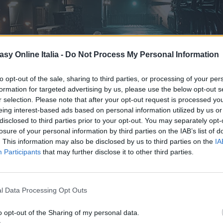
asy Online Italia -
Do Not Process My Personal Information
to opt-out of the sale, sharing to third parties, or processing of your per
formation for targeted advertising by us, please use the below opt-out s
r selection. Please note that after your opt-out request is processed y
eing interest-based ads based on personal information utilized by us or
disclosed to third parties prior to your opt-out. You may separately opt-
losure of your personal information by third parties on the IAB’s list of
. This information may also be disclosed by us to third parties on the
IA
Participants
that may further disclose it to other third parties.
l Data Processing Opt Outs
o opt-out of the Sharing of my personal data.