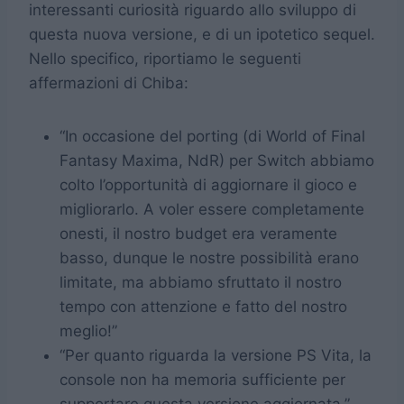
interessanti curiosità riguardo allo sviluppo di
questa nuova versione, e di un ipotetico sequel.
Nello specifico, riportiamo le seguenti
affermazioni di Chiba:
“In occasione del porting (di World of Final
Fantasy Maxima, NdR) per Switch abbiamo
colto l’opportunità di aggiornare il gioco e
migliorarlo. A voler essere completamente
onesti, il nostro budget era veramente
basso, dunque le nostre possibilità erano
limitate, ma abbiamo sfruttato il nostro
tempo con attenzione e fatto del nostro
meglio!”
“Per quanto riguarda la versione PS Vita, la
console non ha memoria sufficiente per