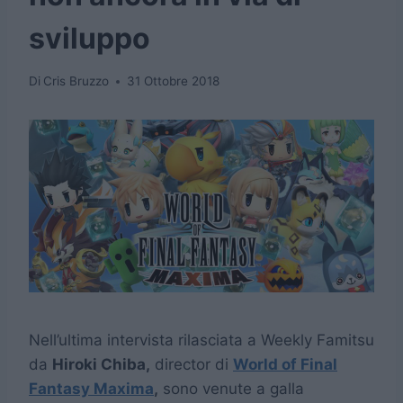
sviluppo
Di
Cris Bruzzo
31 Ottobre 2018
Nell’ultima intervista rilasciata a Weekly Famitsu
da
Hiroki Chiba,
director di
World of Final
Fantasy Maxima
,
sono venute a galla