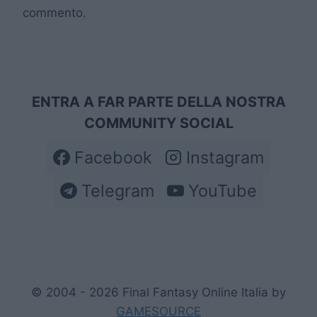
commento.
ENTRA A FAR PARTE DELLA NOSTRA
COMMUNITY SOCIAL
Facebook
Instagram
Telegram
YouTube
© 2004 - 2026 Final Fantasy Online Italia by
GAMESOURCE