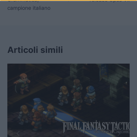
campione italiano
Articoli simili