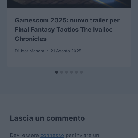
Gamescom 2025: nuovo trailer per
Final Fantasy Tactics The Ivalice
Chronicles
Di
Jgor Masera
21 Agosto 2025
Lascia un commento
Devi essere
connesso
per inviare un