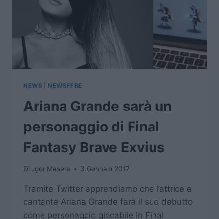
NEWS
|
NEWSFFBE
Ariana Grande sarà un
personaggio di Final
Fantasy Brave Exvius
Di
Jgor Masera
3 Gennaio 2017
Tramite Twitter apprendiamo che l’attrice e
cantante Ariana Grande farà il suo debutto
come personaggio giocabile in Final