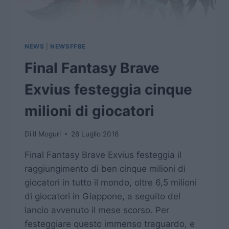
NEWS
|
NEWSFFBE
Final Fantasy Brave
Exvius festeggia cinque
milioni di giocatori
Di
Il Moguri
26 Luglio 2016
Final Fantasy Brave Exvius festeggia il
raggiungimento di ben cinque milioni di
giocatori in tutto il mondo, oltre 6,5 milioni
di giocatori in Giappone, a seguito del
lancio avvenuto il mese scorso. Per
festeggiare questo immenso traguardo, e