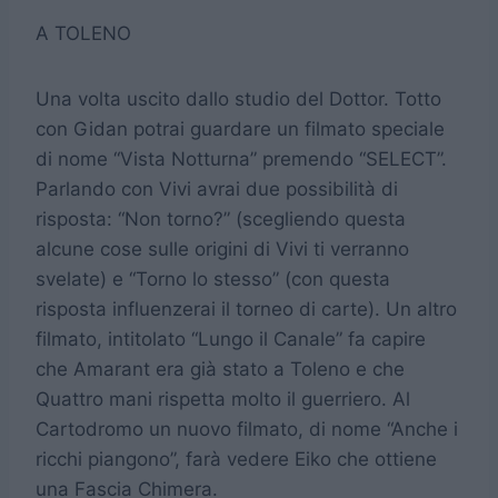
A TOLENO
Una volta uscito dallo studio del Dottor. Totto
con Gidan potrai guardare un filmato speciale
di nome “Vista Notturna” premendo “SELECT”.
Parlando con Vivi avrai due possibilità di
risposta: “Non torno?” (scegliendo questa
alcune cose sulle origini di Vivi ti verranno
svelate) e “Torno lo stesso” (con questa
risposta influenzerai il torneo di carte). Un altro
filmato, intitolato “Lungo il Canale” fa capire
che Amarant era già stato a Toleno e che
Quattro mani rispetta molto il guerriero. Al
Cartodromo un nuovo filmato, di nome “Anche i
ricchi piangono”, farà vedere Eiko che ottiene
una Fascia Chimera.