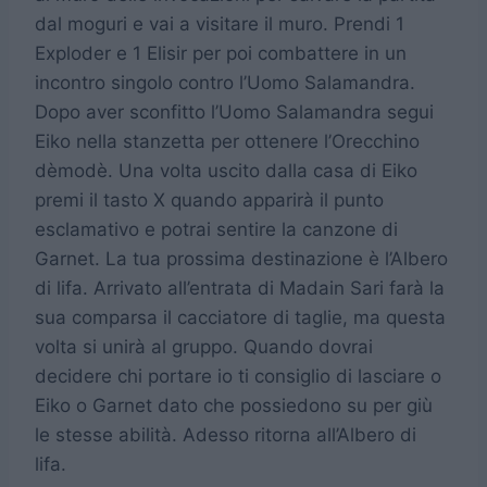
dal moguri e vai a visitare il muro. Prendi 1
Exploder e 1 Elisir per poi combattere in un
incontro singolo contro l’Uomo Salamandra.
Dopo aver sconfitto l’Uomo Salamandra segui
Eiko nella stanzetta per ottenere l’Orecchino
dèmodè. Una volta uscito dalla casa di Eiko
premi il tasto X quando apparirà il punto
esclamativo e potrai sentire la canzone di
Garnet. La tua prossima destinazione è l’Albero
di lifa. Arrivato all’entrata di Madain Sari farà la
sua comparsa il cacciatore di taglie, ma questa
volta si unirà al gruppo. Quando dovrai
decidere chi portare io ti consiglio di lasciare o
Eiko o Garnet dato che possiedono su per giù
le stesse abilità. Adesso ritorna all’Albero di
lifa.