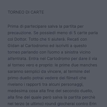
TORNEO DI CARTE
Prima di partecipare salva la partita per
precauzione. Se possiedi meno di 5 carte parla
col Dottor. Totto che ti aiuterà. Recati con
Gidan al Cartodromo ed iscriviti a questo
torneo parlando con l’uomo a sinistra vicino
all’entrata. Entra nel Cartodromo per dare il via
al torneo vero e proprio: le prime due manches
saranno semplici da vincere, al termine del
primo duello potrai vedere dei filmati che
rivelano i rapporti tra alcuni personaggi,
medesima cosa alla fine del secondo duello,
alla fine del quale però salva la partita perchè
nel terzo (e ultimo) round giocherai contro Erin