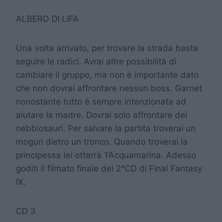
ALBERO DI LIFA
Una volta arrivato, per trovare la strada basta
seguire le radici. Avrai altre possibilità di
cambiare il gruppo, ma non è importante dato
che non dovrai affrontare nessun boss. Garnet
nonostante tutto è sempre intenzionata ad
aiutare la madre. Dovrai solo affrontare dei
nebbiosauri. Per salvare la partita troverai un
moguri dietro un tronco. Quando troverai la
principessa lei otterrà 1’Acquamarina. Adesso
goditi il filmato finale del 2°CD di Final Fantasy
IX.
CD 3