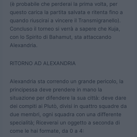
(è probabile che perderai la prima volta, per
questo carica la partita salvata e ritenta fino a
quando riuscirai a vincere il Transmigranello).
Concluso il torneo si verrà a sapere che Kuja,
con lo Spirito di Bahamut, sta attaccando
Alexandria.
RITORNO AD ALEXANDRIA
Alexandria sta correndo un grande pericolo, la
principessa deve prendere in mano la
situazione per difendere la sua città: deve dare
dei compiti ai Plutò, divisi in quattro squadre da
due membri, ogni squadra con una differente
specialità; Riceverai un oggetto a seconda di
come le hai formate, da 0 a 4: