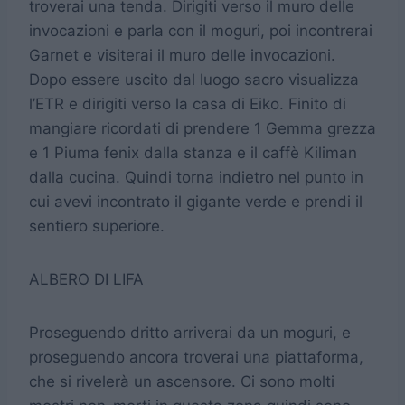
troverai una tenda. Dirigiti verso il muro delle
invocazioni e parla con il moguri, poi incontrerai
Garnet e visiterai il muro delle invocazioni.
Dopo essere uscito dal luogo sacro visualizza
l’ETR e dirigiti verso la casa di Eiko. Finito di
mangiare ricordati di prendere 1 Gemma grezza
e 1 Piuma fenix dalla stanza e il caffè Kiliman
dalla cucina. Quindi torna indietro nel punto in
cui avevi incontrato il gigante verde e prendi il
sentiero superiore.
ALBERO DI LIFA
Proseguendo dritto arriverai da un moguri, e
proseguendo ancora troverai una piattaforma,
che si rivelerà un ascensore. Ci sono molti