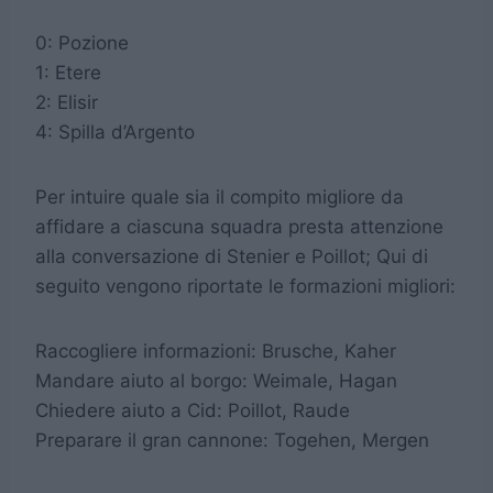
0: Pozione
1: Etere
2: Elisir
4: Spilla d’Argento
Per intuire quale sia il compito migliore da
affidare a ciascuna squadra presta attenzione
alla conversazione di Stenier e Poillot; Qui di
seguito vengono riportate le formazioni migliori:
Raccogliere informazioni: Brusche, Kaher
Mandare aiuto al borgo: Weimale, Hagan
Chiedere aiuto a Cid: Poillot, Raude
Preparare il gran cannone: Togehen, Mergen