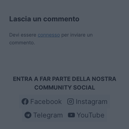
Lascia un commento
Devi essere
connesso
per inviare un
commento.
ENTRA A FAR PARTE DELLA NOSTRA
COMMUNITY SOCIAL
Facebook
Instagram
Telegram
YouTube